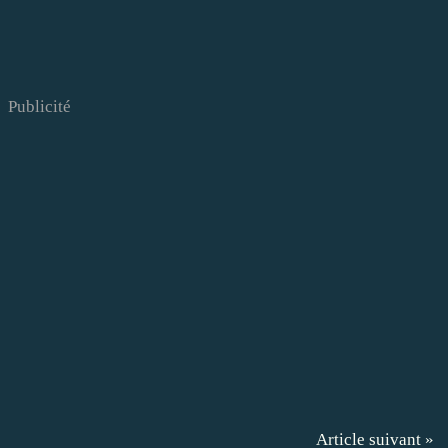
Publicité
Article suivant »