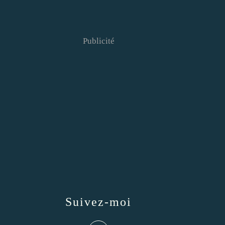
Publicité
Suivez-moi