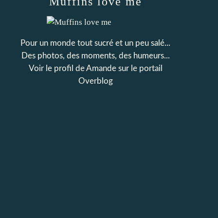
Muffins love me
Pour un monde tout sucré et un peu salé...
Des photos, des moments, des humeurs...
Voir le profil de
Amande
sur le portail
Overblog