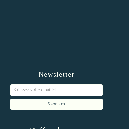
Newsletter