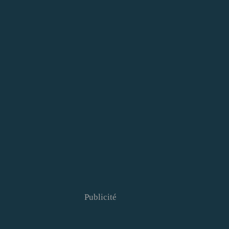
Publicité