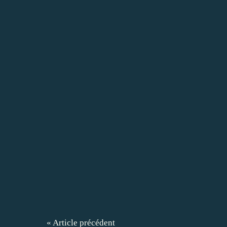
« Article précédent